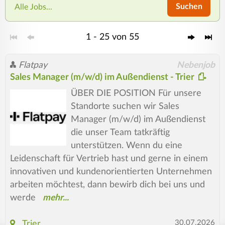
Suchen
Alle Jobs...
1 - 25 von 55
Flatpay
Nebenjob
Sales Manager (m/w/d) im Außendienst - Trier
ÜBER DIE POSITION Für unsere
Standorte suchen wir Sales
Manager (m/w/d) im Außendienst
die unser Team tatkräftig
unterstützen. Wenn du eine
Leidenschaft für Vertrieb hast und gerne in einem
innovativen und kundenorientierten Unternehmen
arbeiten möchtest, dann bewirb dich bei uns und
werde
30.07.2026
Trier