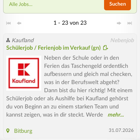
Suchen
Alle Jobs...
1 - 23 von 23
Kaufland
Nebenjob
Schülerjob / Ferienjob im Verkauf (gn)
Neben der Schule oder in den
Ferien das Taschengeld ordentlich
aufbessern und gleich mal checken,
was in der Berufswelt abgeht?
Dann bist du hier richtig! Mit einem
Schülerjob oder als Aushilfe bei Kaufland gehörst
du von Beginn an zu einem starken Team und
kannst zeigen, was in dir steckt. Werde
31.07.2026
Bitburg