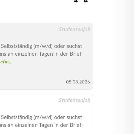
Studentenjob
 Selbstständig (m/w/d) oder suchst
s an einzelnen Tagen in der Brief-
05.08.2026
Studentenjob
 Selbstständig (m/w/d) oder suchst
s an einzelnen Tagen in der Brief-