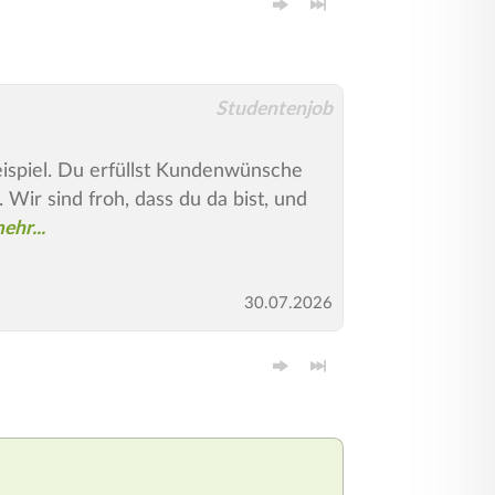
Studentenjob
ispiel. Du erfüllst Kundenwünsche
Wir sind froh, dass du da bist, und
30.07.2026