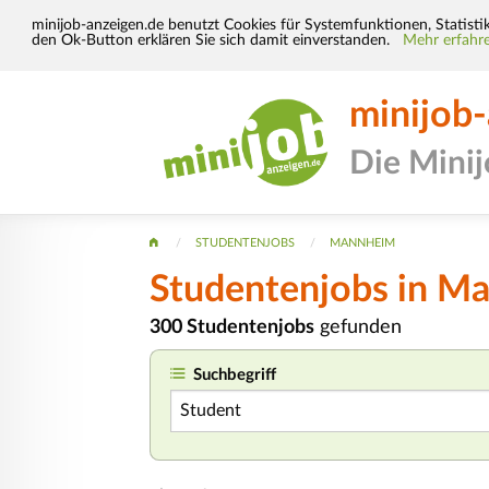
minijob-anzeigen.de benutzt Cookies für Systemfunktionen, Statisti
den Ok-Button erklären Sie sich damit einverstanden.
Mehr erfahre
minijob
Die Mini
STUDENTENJOBS
MANNHEIM
Studentenjobs in M
300 Studentenjobs
gefunden
Suchbegriff