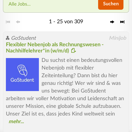
Suchen
Alle Jobs...
1 - 25 von 309
GoStudent
Minijob
Flexibler Nebenjob als Rechnungswesen -
Nachhilfelehrer*in (w/m/d)
Du suchst einen bedeutungsvollen
Nebenjob mit flexibler
Zeiteinteilung? Dann bist du hier
genau richtig! Wer wir sind & was
uns bewegt: Bei GoStudent
arbeiten wir voller Motivation und Leidenschaft an
unserer Mission, eine globale Schule aufzubauen.
Unser Ziel ist es, dass jedes Kind weltweit sein