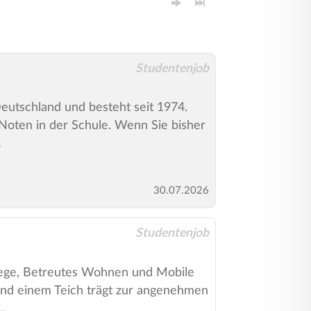
Studentenjob
 Deutschland und besteht seit 1974.
Noten in der Schule. Wenn Sie bisher
30.07.2026
Studentenjob
flege, Betreutes Wohnen und Mobile
 und einem Teich trägt zur angenehmen