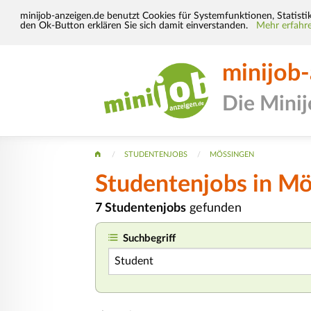
minijob-anzeigen.de benutzt Cookies für Systemfunktionen, Statisti
den Ok-Button erklären Sie sich damit einverstanden.
Mehr erfahre
minijob
Die Mini
STUDENTENJOBS
MÖSSINGEN
Studentenjobs in M
7 Studentenjobs
gefunden
Suchbegriff