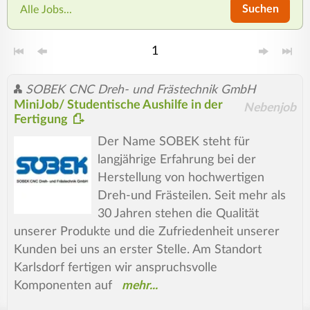
Suchen
Alle Jobs...
1
SOBEK CNC Dreh- und Frästechnik GmbH
MiniJob/ Studentische Aushilfe in der
Nebenjob
Fertigung
Der Name SOBEK steht für
langjährige Erfahrung bei der
Herstellung von hochwertigen
Dreh-und Frästeilen. Seit mehr als
30 Jahren stehen die Qualität
unserer Produkte und die Zufriedenheit unserer
Kunden bei uns an erster Stelle. Am Standort
Karlsdorf fertigen wir anspruchsvolle
Komponenten auf