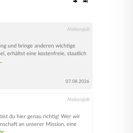
Nebenjob
ung und bringe anderen wichtige
 erhältst eine kostenfreie, staatlich
07.08.2026
Nebenjob
ist du hier genau richtig! Wer wir
nschaft an unserer Mission, eine