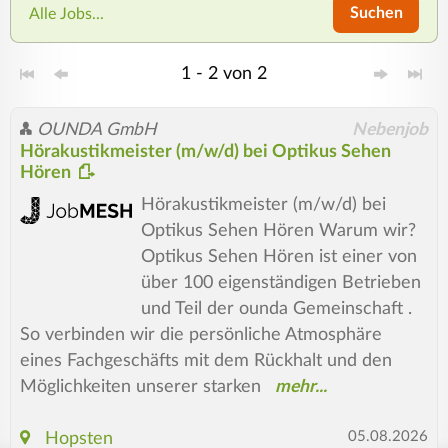
Suchen
Alle Jobs...
1 - 2 von 2
OUNDA GmbH
Nebenjob
Hörakustikmeister (m/w/d) bei Optikus Sehen
Hören
Hörakustikmeister (m/w/d) bei
Optikus Sehen Hören Warum wir?
Optikus Sehen Hören ist einer von
über 100 eigenständigen Betrieben
und Teil der ounda Gemeinschaft .
So verbinden wir die persönliche Atmosphäre
eines Fachgeschäfts mit dem Rückhalt und den
Möglichkeiten unserer starken
05.08.2026
Hopsten