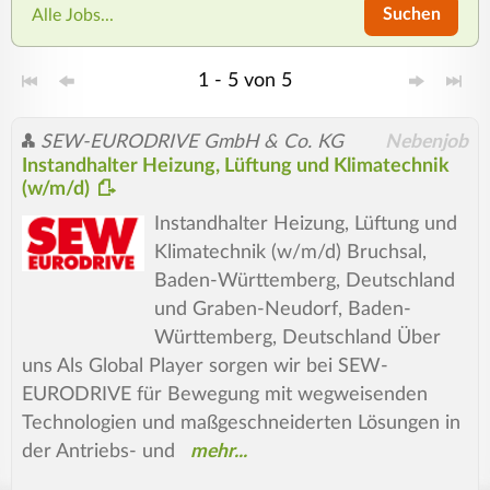
Suchen
Alle Jobs...
1 - 5 von 5
SEW-EURODRIVE GmbH & Co. KG
Nebenjob
Instandhalter Heizung, Lüftung und Klimatechnik
(w/m/d)
Instandhalter Heizung, Lüftung und
Klimatechnik (w/m/d) Bruchsal,
Baden-Württemberg, Deutschland
und Graben-Neudorf, Baden-
Württemberg, Deutschland Über
uns Als Global Player sorgen wir bei SEW-
EURODRIVE für Bewegung mit wegweisenden
Technologien und maßgeschneiderten Lösungen in
der Antriebs- und