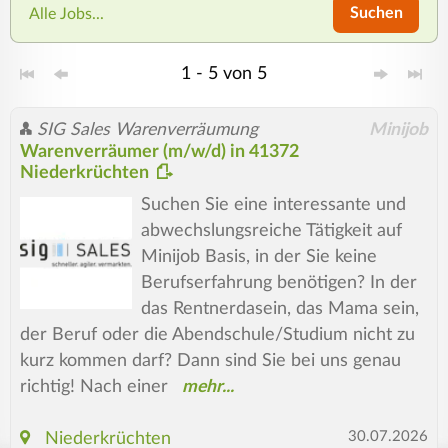
Suchen
Alle Jobs...
1 - 5 von 5
SIG Sales Warenverräumung
Minijob
Warenverräumer (m/w/d) in 41372
Niederkrüchten
Suchen Sie eine interessante und
abwechslungsreiche Tätigkeit auf
Minijob Basis, in der Sie keine
Berufserfahrung benötigen? In der
das Rentnerdasein, das Mama sein,
der Beruf oder die Abendschule/Studium nicht zu
kurz kommen darf? Dann sind Sie bei uns genau
richtig! Nach einer
30.07.2026
Niederkrüchten