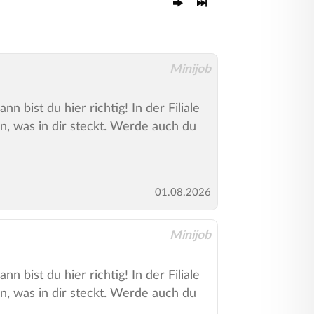
Minijob
 bist du hier richtig! In der Filiale
n, was in dir steckt. Werde auch du
01.08.2026
Minijob
 bist du hier richtig! In der Filiale
n, was in dir steckt. Werde auch du