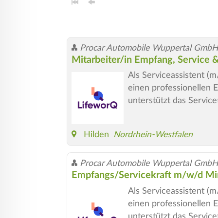
Procar Automobile Wuppertal GmbH
Mitarbeiter/in Empfang, Service 
Als Serviceassistent (m
einen professionellen
unterstützt das Servic
Hilden
Nordrhein-Westfalen
Procar Automobile Wuppertal GmbH
Empfangs/Servicekraft m/w/d Min
Als Serviceassistent (m
einen professionellen
unterstützt das Servic