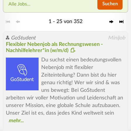
Suchen
Alle Jobs...
1 - 25 von 352
GoStudent
Minijob
Flexibler Nebenjob als Rechnungswesen -
Nachhilfelehrer*in (w/m/d)
Du suchst einen bedeutungsvollen
Nebenjob mit flexibler
Zeiteinteilung? Dann bist du hier
genau richtig! Wer wir sind & was
uns bewegt: Bei GoStudent
arbeiten wir voller Motivation und Leidenschaft an
unserer Mission, eine globale Schule aufzubauen.
Unser Ziel ist es, dass jedes Kind weltweit sein