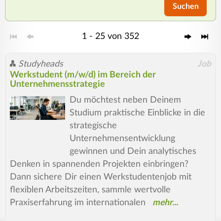
Suchen
1 - 25 von 352
Studyheads
Job
Werkstudent (m/w/d) im Bereich der
Unternehmensstrategie
Du möchtest neben Deinem
Studium praktische Einblicke in die
strategische
Unternehmensentwicklung
gewinnen und Dein analytisches
Denken in spannenden Projekten einbringen?
Dann sichere Dir einen Werkstudentenjob mit
flexiblen Arbeitszeiten, sammle wertvolle
Praxiserfahrung im internationalen