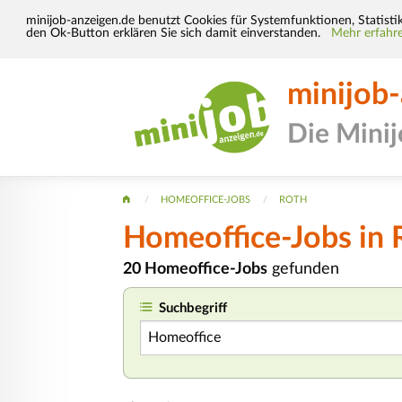
minijob-anzeigen.de benutzt Cookies für Systemfunktionen, Statisti
den Ok-Button erklären Sie sich damit einverstanden.
Mehr erfahre
minijob
Die Mini
HOMEOFFICE-JOBS
ROTH
Homeoffice-Jobs in 
20 Homeoffice-Jobs
gefunden
Suchbegriff