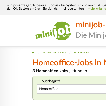
minijob-anzeigen.de benutzt Cookies für Systemfunktionen, Statisti
den Ok-Button erklären Sie sich damit einverstanden.
Mehr erfahre
minijob
Die Mini
HOMEOFFICE-JOBS
MOLBERGEN
Homeoffice-Jobs in
3 Homeoffice-Jobs
gefunden
Suchbegriff