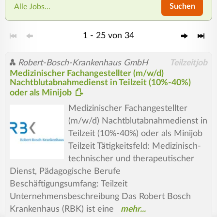
Suchen
Alle Jobs...
1 - 25 von 34
Robert-Bosch-Krankenhaus GmbH
Teilzeitjob
Medizinischer Fachangestellter (m/w/d)
Nachtblutabnahmedienst in Teilzeit (10%-40%)
oder als Minijob
Medizinischer Fachangestellter
(m/w/d) Nachtblutabnahmedienst in
Teilzeit (10%-40%) oder als Minijob
Teilzeit Tätigkeitsfeld: Medizinisch-
technischer und therapeutischer
Dienst, Pädagogische Berufe
Beschäftigungsumfang: Teilzeit
Unternehmensbeschreibung Das Robert Bosch
Krankenhaus (RBK) ist eine