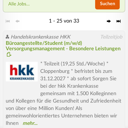
Suchen
Alle Jobs...
1 - 25 von 33
Handelskrankenkasse HKK
Teilzeitjob
Büroangestellte/Student (m/w/d)
Versorgungsmanagement - Besondere Leistungen
* Teilzeit (19,25 Std./Woche) *
Cloppenburg * befristet bis zum
31.12.2027 * ab sofort Sorgen Sie
bei der hkk Krankenkasse
gemeinsam mit 1.500 Kolleginnen
und Kollegen für die Gesundheit und Zufriedenheit
von über eine Million Kunden! Als
gemeinwohlorientiertes Unternehmen bieten wir
Ihnen