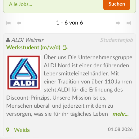
Suchen
Alle Jobs...
1 - 6 von 6
ALDI Weimar
Studentenjob
Werkstudent (m/w/d)
Über uns Die Unternehmensgruppe
ALDI Nord ist einer der führenden
Lebensmitteleinzelhändler. Mit
einer Tradition von über 110 Jahren
steht ALDI für die Erfindung des
Discount-Prinzips. Unsere Mission ist es,
Menschen überall und jederzeit mit dem zu
versorgen, was sie für ihr tägliches Leben
01.08.2026
Weida