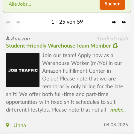
Suchen
Alle Jobs...
1 - 25 von 59
Amazon
Studentenjob
Student-Friendly Warehouse Team Member
Join our team! Apply now as a
Warehouse Worker (m/f/d) in our
Amazon Fulfillment Center in
Oelde! Please note that we are
temporarily only hiring for the late
shift! We offer both full-time and part-time
opportunities with fixed shift schedules to suit
different lifestyles. Please note that not all
04.08.2026
Unna