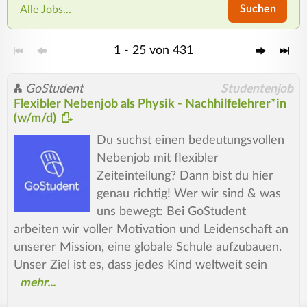
Suchen
Alle Jobs...
1 - 25 von 431
GoStudent
Studentenjob
Flexibler Nebenjob als Physik - Nachhilfelehrer*in
(w/m/d)
Du suchst einen bedeutungsvollen
Nebenjob mit flexibler
Zeiteinteilung? Dann bist du hier
genau richtig! Wer wir sind & was
uns bewegt: Bei GoStudent
arbeiten wir voller Motivation und Leidenschaft an
unserer Mission, eine globale Schule aufzubauen.
Unser Ziel ist es, dass jedes Kind weltweit sein