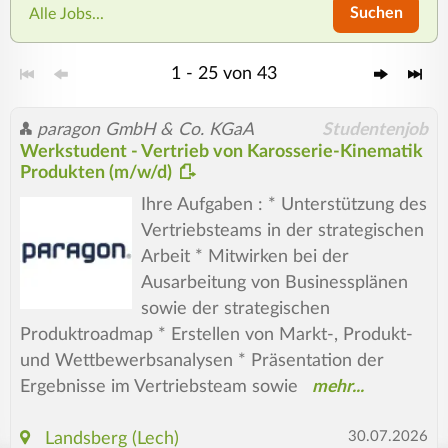
Suchen
Alle Jobs...
1 - 25 von 43
paragon GmbH & Co. KGaA
Studentenjob
Werkstudent - Vertrieb von Karosserie-Kinematik
Produkten (m/w/d)
Ihre Aufgaben : * Unterstützung des
Vertriebsteams in der strategischen
Arbeit * Mitwirken bei der
Ausarbeitung von Businessplänen
sowie der strategischen
Produktroadmap * Erstellen von Markt-, Produkt-
und Wettbewerbsanalysen * Präsentation der
Ergebnisse im Vertriebsteam sowie
30.07.2026
Landsberg (Lech)