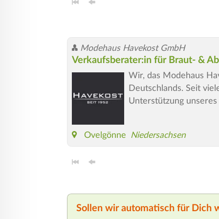
Modehaus Havekost GmbH
Verkaufsberater:in für Braut- & 
Wir, das Modehaus Hav
Deutschlands. Seit vie
Unterstützung unseres 
Ovelgönne
Niedersachsen
Sollen wir automatisch für Dich 