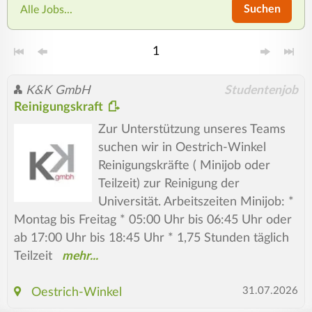
Suchen
Alle Jobs...
1
K&K GmbH
Studentenjob
Reinigungskraft
Zur Unterstützung unseres Teams
suchen wir in Oestrich-Winkel
Reinigungskräfte ( Minijob oder
Teilzeit) zur Reinigung der
Universität. Arbeitszeiten Minijob: *
Montag bis Freitag * 05:00 Uhr bis 06:45 Uhr oder
ab 17:00 Uhr bis 18:45 Uhr * 1,75 Stunden täglich
Teilzeit
31.07.2026
Oestrich-Winkel