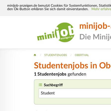
minijob-anzeigen.de benutzt Cookies für Systemfunktionen, Statisti
den Ok-Button erklären Sie sich damit einverstanden.
Mehr erfahre
minijob
Die Mini
STUDENTENJOBS
OBERTHAL
Studentenjobs in Ob
1 Studentenjobs
gefunden
Suchbegriff