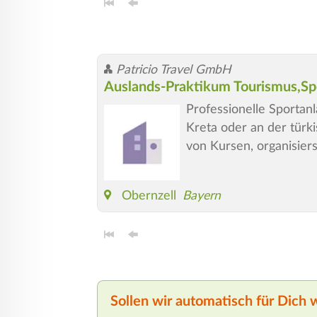
Patricio Travel GmbH
Auslands-Praktikum Tourismus,Sp
Professionelle Sportanl
Kreta oder an der türk
von Kursen, organisiers
Obernzell
Bayern
Sollen wir automatisch für Dich 