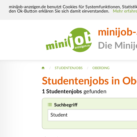
minijob-anzeigen.de benutzt Cookies für Systemfunktionen, Statisti
den Ok-Button erklären Sie sich damit einverstanden.
Mehr erfahre
minijob
Die Mini
STUDENTENJOBS
OBERDING
Studentenjobs in Ob
1 Studentenjobs
gefunden
Suchbegriff