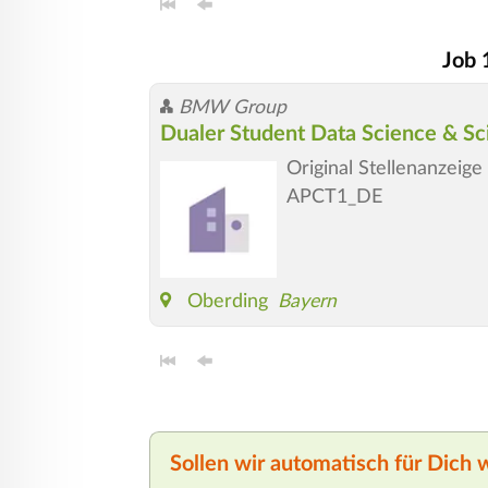
Job 
BMW Group
Dualer Student Data Science & Sc
Original Stellenanzeig
APCT1_DE
Oberding
Bayern
Sollen wir automatisch für Dich 