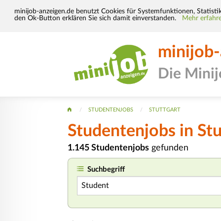
minijob-anzeigen.de benutzt Cookies für Systemfunktionen, Statisti
den Ok-Button erklären Sie sich damit einverstanden.
Mehr erfahre
minijob
Die Mini
STUDENTENJOBS
STUTTGART
Studentenjobs in Stu
1.145 Studentenjobs
gefunden
Suchbegriff