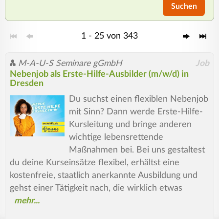
Suchen
1 - 25 von 343
M-A-U-S Seminare gGmbH
Job
Nebenjob als Erste-Hilfe-Ausbilder (m/w/d) in
Dresden
Du suchst einen flexiblen Nebenjob
mit Sinn? Dann werde Erste-Hilfe-
Kursleitung und bringe anderen
wichtige lebensrettende
Maßnahmen bei. Bei uns gestaltest
du deine Kurseinsätze flexibel, erhältst eine
kostenfreie, staatlich anerkannte Ausbildung und
gehst einer Tätigkeit nach, die wirklich etwas