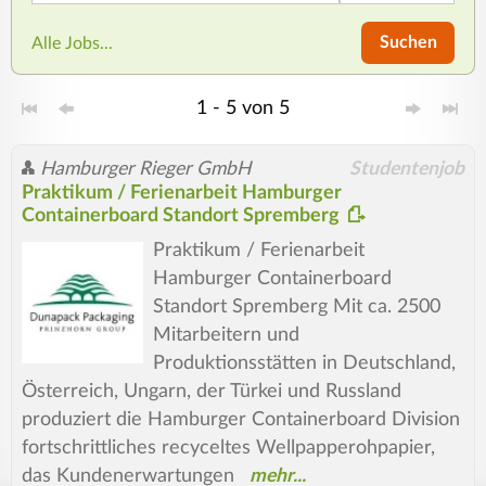
Suchen
Alle Jobs...
1 - 5 von 5
Hamburger Rieger GmbH
Studentenjob
Praktikum / Ferienarbeit Hamburger
Containerboard Standort Spremberg
Praktikum / Ferienarbeit
Hamburger Containerboard
Standort Spremberg Mit ca. 2500
Mitarbeitern und
Produktionsstätten in Deutschland,
Österreich, Ungarn, der Türkei und Russland
produziert die Hamburger Containerboard Division
fortschrittliches recyceltes Wellpapperohpapier,
das Kundenerwartungen