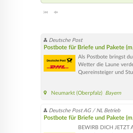
Deutsche Post
Postbote für Briefe und Pakete (
Als Postbote bringst d
Wetter die Laune verd
Quereinsteiger und Stu
Neumarkt (Oberpfalz)
Bayern
Deutsche Post AG / NL Betrieb
Postbote für Briefe und Pakete (
BEWIRB DICH JETZT ALS