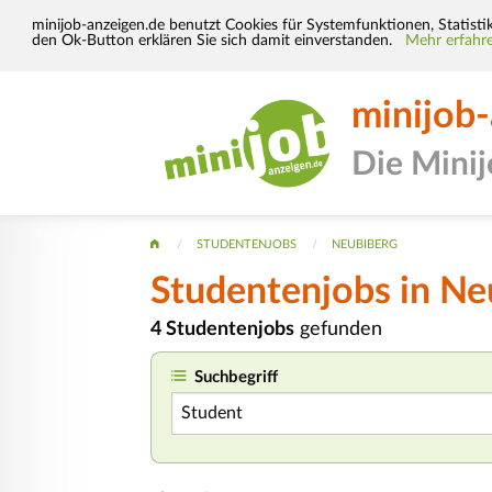
minijob-anzeigen.de benutzt Cookies für Systemfunktionen, Statisti
den Ok-Button erklären Sie sich damit einverstanden.
Mehr erfahre
minijob
Die Mini
STUDENTENJOBS
NEUBIBERG
Studentenjobs in Ne
4 Studentenjobs
gefunden
Suchbegriff