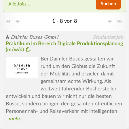
Suchen
Alle Jobs...
1 - 8 von 8
Daimler Buses GmbH
Studentenjob
Praktikum Im Bereich Digitale Produktionsplanung
(m/w/d)
Bei Daimler Buses gestalten wir
rund um den Globus die Zukunft
der Mobilität und erzielen damit
gemeinsam echte Wirkung. Als
weltweit führender Bushersteller
entwickeln und bauen wir nicht nur die besten
Busse, sondern bringen den gesamten öffentlichen
Personennah- und Reiseverkehr mit intelligenten