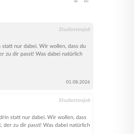
Studentenjob
 statt nur dabei. Wir wollen, dass du
r zu dir passt! Was dabei natürlich
01.08.2026
Studentenjob
in statt nur dabei. Wir wollen, dass
 der zu dir passt! Was dabei natürlich