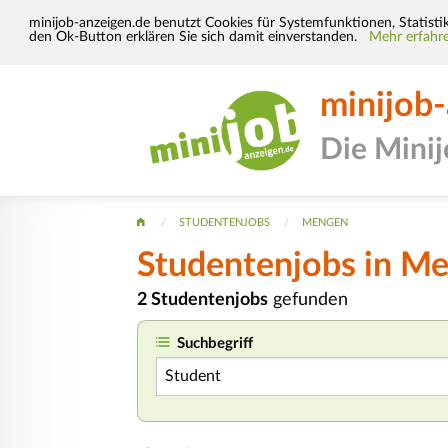
minijob-anzeigen.de benutzt Cookies für Systemfunktionen, Statisti
den Ok-Button erklären Sie sich damit einverstanden.
Mehr erfahre
minijob
Die Mini
STUDENTENJOBS
MENGEN
Studentenjobs in M
2 Studentenjobs
gefunden
Suchbegriff