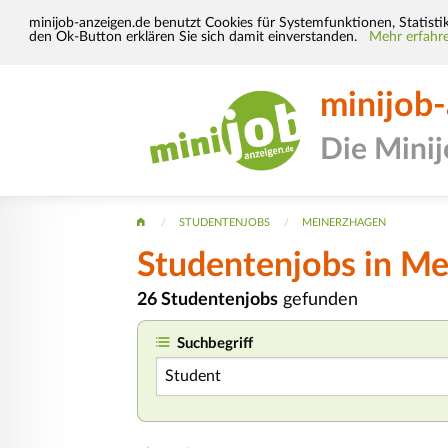
minijob-anzeigen.de benutzt Cookies für Systemfunktionen, Statisti
den Ok-Button erklären Sie sich damit einverstanden.
Mehr erfahre
minijob
Die Mini
STUDENTENJOBS
MEINERZHAGEN
Studentenjobs in M
26 Studentenjobs
gefunden
Suchbegriff