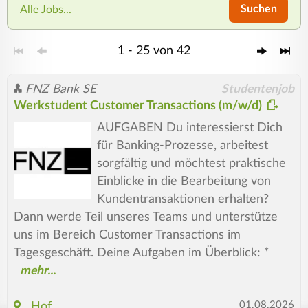
Suchen
Alle Jobs...
1 - 25 von 42
FNZ Bank SE
Studentenjob
Werkstudent Customer Transactions (m/w/d)
AUFGABEN Du interessierst Dich
für Banking-Prozesse, arbeitest
sorgfältig und möchtest praktische
Einblicke in die Bearbeitung von
Kundentransaktionen erhalten?
Dann werde Teil unseres Teams und unterstütze
uns im Bereich Customer Transactions im
Tagesgeschäft. Deine Aufgaben im Überblick: *
01.08.2026
Hof