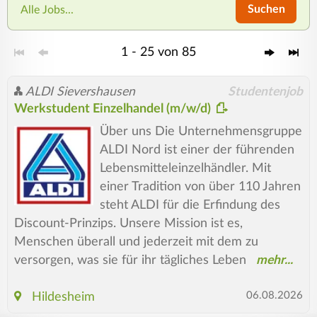
Suchen
Alle Jobs...
1 - 25 von 85
ALDI Sievershausen
Studentenjob
Werkstudent Einzelhandel (m/w/d)
Über uns Die Unternehmensgruppe
ALDI Nord ist einer der führenden
Lebensmitteleinzelhändler. Mit
einer Tradition von über 110 Jahren
steht ALDI für die Erfindung des
Discount-Prinzips. Unsere Mission ist es,
Menschen überall und jederzeit mit dem zu
versorgen, was sie für ihr tägliches Leben
06.08.2026
Hildesheim