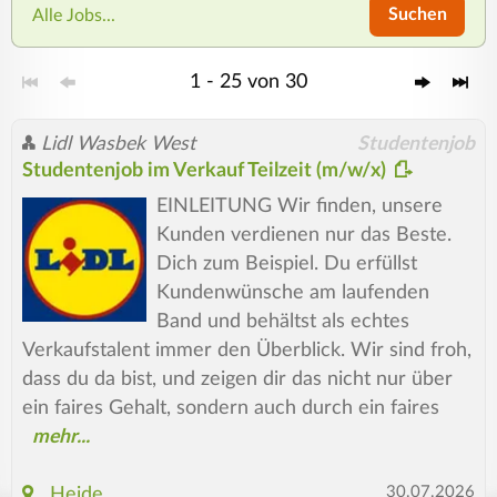
Suchen
Alle Jobs...
1 - 25 von 30
Lidl Wasbek West
Studentenjob
Studentenjob im Verkauf Teilzeit (m/w/x)
EINLEITUNG Wir finden, unsere
Kunden verdienen nur das Beste.
Dich zum Beispiel. Du erfüllst
Kundenwünsche am laufenden
Band und behältst als echtes
Verkaufstalent immer den Überblick. Wir sind froh,
dass du da bist, und zeigen dir das nicht nur über
ein faires Gehalt, sondern auch durch ein faires
30.07.2026
Heide