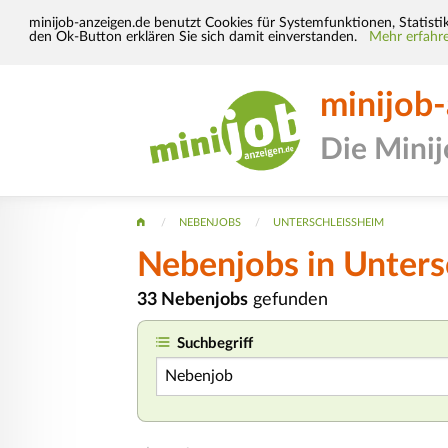
minijob-anzeigen.de benutzt Cookies für Systemfunktionen, Statisti
den Ok-Button erklären Sie sich damit einverstanden.
Mehr erfahre
minijob
Die Mini
NEBENJOBS
UNTERSCHLEISSHEIM
Nebenjobs in Unters
33 Nebenjobs
gefunden
Suchbegriff