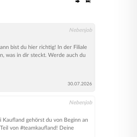
Nebenjob
 bist du hier richtig! In der Filiale
n, was in dir steckt. Werde auch du
30.07.2026
Nebenjob
Bei Kaufland gehörst du von Beginn an
 Teil von #teamkaufland! Deine