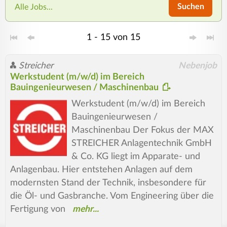
Suchen
Alle Jobs...
1 - 15 von 15
Streicher
Nebenjob
Werkstudent (m/w/d) im Bereich
Bauingenieurwesen / Maschinenbau
Werkstudent (m/w/d) im Bereich
Bauingenieurwesen /
Maschinenbau Der Fokus der MAX
STREICHER Anlagentechnik GmbH
& Co. KG liegt im Apparate- und
Anlagenbau. Hier entstehen Anlagen auf dem
modernsten Stand der Technik, insbesondere für
die Öl- und Gasbranche. Vom Engineering über die
Fertigung von