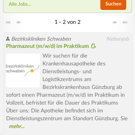
Suchen
Alle Jobs...
1 - 2 von 2
Bezirkskliniken Schwaben
Nebenjob
Pharmazeut (m/w/d) im Praktikum
Wir suchen für die
Krankenhausapotheke des
Dienstleistungs- und
Logistikzentrums am
Bezirkskrankenhaus Günzburg ab
sofort einen Pharmazeut (m/w/d) im Praktikum in
Vollzeit, befristet für die Dauer des Praktikums
Über uns: Die Apotheke befindet sich im
Dienstleistungszentrum am Standort Günzburg. Sie