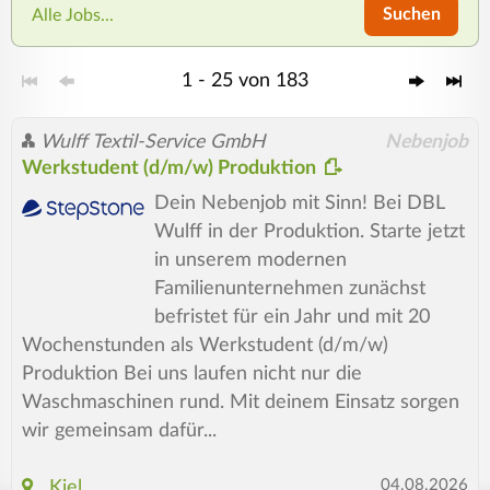
Suchen
Alle Jobs...
1 - 25 von 183
Wulff Textil-Service GmbH
Nebenjob
Werkstudent (d/m/w) Produktion
Dein Nebenjob mit Sinn! Bei DBL
Wulff in der Produktion. Starte jetzt
in unserem modernen
Familienunternehmen zunächst
befristet für ein Jahr und mit 20
Wochenstunden als Werkstudent (d/m/w)
Produktion Bei uns laufen nicht nur die
Waschmaschinen rund. Mit deinem Einsatz sorgen
wir gemeinsam dafür...
04.08.2026
Kiel