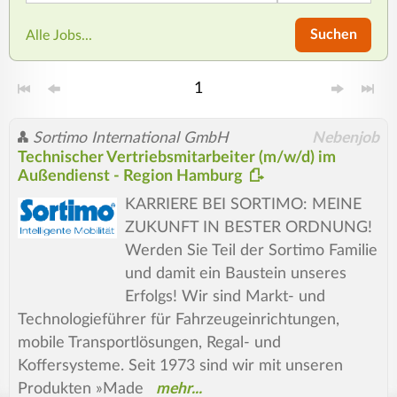
Suchen
Alle Jobs...
1
Sortimo International GmbH
Nebenjob
Technischer Vertriebsmitarbeiter (m/w/d) im
Außendienst - Region Hamburg
KARRIERE BEI SORTIMO: MEINE
ZUKUNFT IN BESTER ORDNUNG!
Werden Sie Teil der Sortimo Familie
und damit ein Baustein unseres
Erfolgs! Wir sind Markt- und
Technologieführer für Fahrzeugeinrichtungen,
mobile Transportlösungen, Regal- und
Koffersysteme. Seit 1973 sind wir mit unseren
Produkten »Made