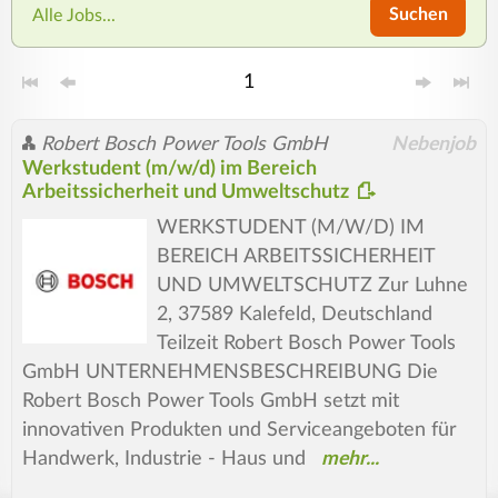
Suchen
Alle Jobs...
1
Robert Bosch Power Tools GmbH
Nebenjob
Werkstudent (m/w/d) im Bereich
Arbeitssicherheit und Umweltschutz
WERKSTUDENT (M/W/D) IM
BEREICH ARBEITSSICHERHEIT
UND UMWELTSCHUTZ Zur Luhne
2, 37589 Kalefeld, Deutschland
Teilzeit Robert Bosch Power Tools
GmbH UNTERNEHMENSBESCHREIBUNG Die
Robert Bosch Power Tools GmbH setzt mit
innovativen Produkten und Serviceangeboten für
Handwerk, Industrie - Haus und