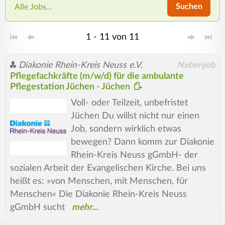
Suchen
Alle Jobs...
1 - 11 von 11
Diakonie Rhein-Kreis Neuss e.V.
Nebenjob
Pflegefachkräfte (m/w/d) für die ambulante
Pflegestation Jüchen - Jüchen
Voll- oder Teilzeit, unbefristet
Jüchen Du willst nicht nur einen
Job, sondern wirklich etwas
bewegen? Dann komm zur Diakonie
Rhein-Kreis Neuss gGmbH- der
sozialen Arbeit der Evangelischen Kirche. Bei uns
heißt es: »von Menschen, mit Menschen, für
Menschen« Die Diakonie Rhein-Kreis Neuss
gGmbH sucht