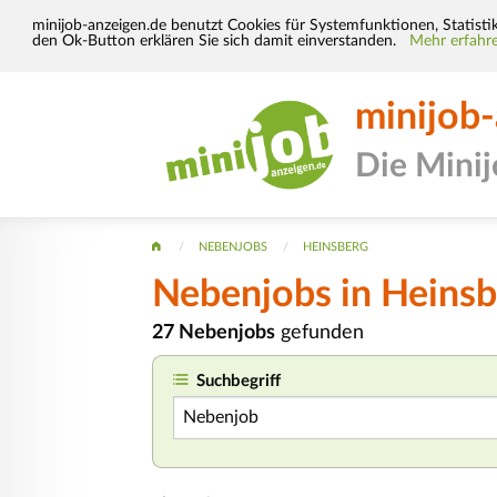
minijob-anzeigen.de benutzt Cookies für Systemfunktionen, Statisti
den Ok-Button erklären Sie sich damit einverstanden.
Mehr erfahre
minijob
Die Mini
NEBENJOBS
HEINSBERG
Nebenjobs in Heinsb
27 Nebenjobs
gefunden
Suchbegriff