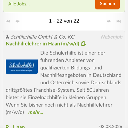
Suchen
Alle Jobs...
1 - 22 von 22
Schülerhilfe GmbH & Co. KG
Nebenjob
Nachhilfelehrer in Haan (m/w/d)
Die Schülerhilfe ist einer der
führenden Anbieter von
qualifizierten Bildungs- und
Nachhilfeangeboten in Deutschland
und Österreich sowie Deutschlands
drittgrößtes Franchise-System. Seit 50 Jahren
bietet sie Einzelnachhilfe in kleinen Gruppen.
Wenn Sie bisher noch nicht als Nachhilfelehrer
(m/w/d)
03.08.2026
Haan