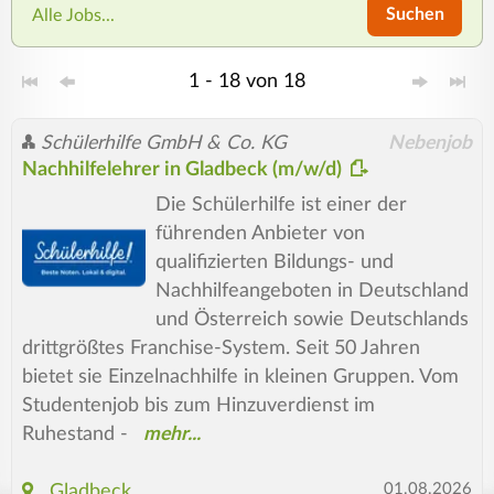
Suchen
Alle Jobs...
1 - 18 von 18
Schülerhilfe GmbH & Co. KG
Nebenjob
Nachhilfelehrer in Gladbeck (m/w/d)
Die Schülerhilfe ist einer der
führenden Anbieter von
qualifizierten Bildungs- und
Nachhilfeangeboten in Deutschland
und Österreich sowie Deutschlands
drittgrößtes Franchise-System. Seit 50 Jahren
bietet sie Einzelnachhilfe in kleinen Gruppen. Vom
Studentenjob bis zum Hinzuverdienst im
Ruhestand -
01.08.2026
Gladbeck